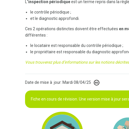
L
’inspection périodique
est un terme repris dans la règl
le contrôle périodique ;
et le diagnostic approfondi.
Ces 2 opérations distinctes doivent être effectuées
en m
différentes :
le locataire est responsable du contrôle périodique ;
le propriétaire est responsable du diagnostic approfo
Vous trouverez plus d’informations sur les notions décrites 
Date de mise à jour: Mardi 08/04/25
Fiche en cours de révision. Une version mise à jour se