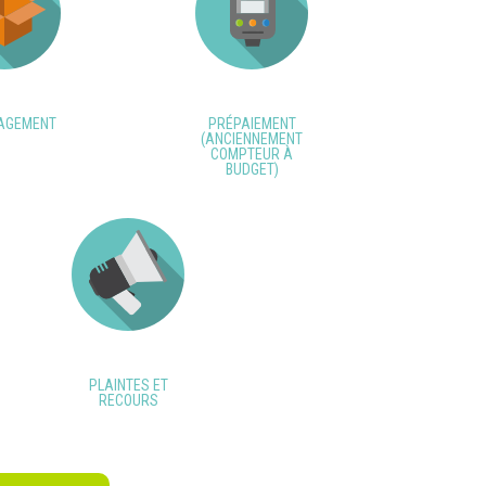
AGEMENT
PRÉPAIEMENT
(ANCIENNEMENT
COMPTEUR À
BUDGET)
PLAINTES ET
RECOURS