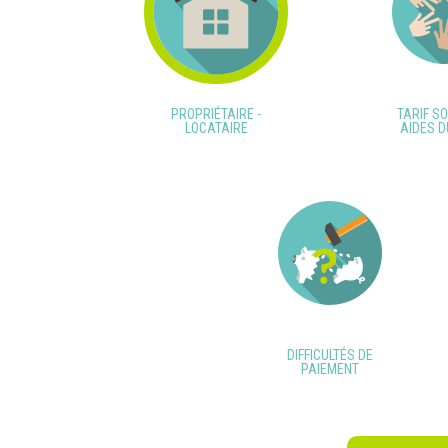
PROPRIÉTAIRE -
TARIF SO
LOCATAIRE
AIDES D
DIFFICULTÉS DE
PAIEMENT