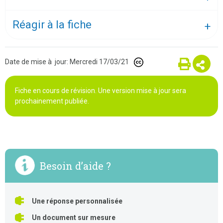
Réagir à la fiche
Date de mise à jour: Mercredi 17/03/21
Fiche en cours de révision. Une version mise à jour sera
prochainement publiée.
Besoin d’aide ?
Une réponse personnalisée
Un document sur mesure