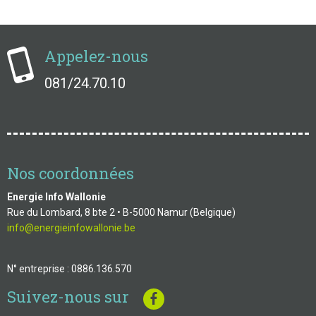
Appelez-nous
081/24.70.10
Nos coordonnées
Energie Info Wallonie
Rue du Lombard, 8 bte 2 • B-5000 Namur (Belgique)
info@energieinfowallonie.be
N° entreprise : 0886.136.570
Suivez-nous sur