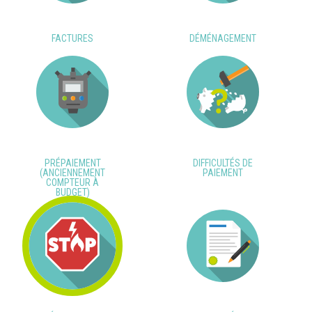
FACTURES
DÉMÉNAGEMENT
PRÉPAIEMENT
DIFFICULTÉS DE
(ANCIENNEMENT
PAIEMENT
COMPTEUR À
BUDGET)