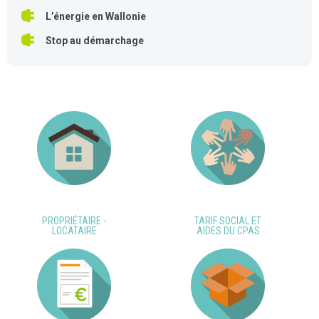
L’énergie en Wallonie
Stop au démarchage
PROPRIÉTAIRE -
TARIF SOCIAL ET
LOCATAIRE
AIDES DU CPAS