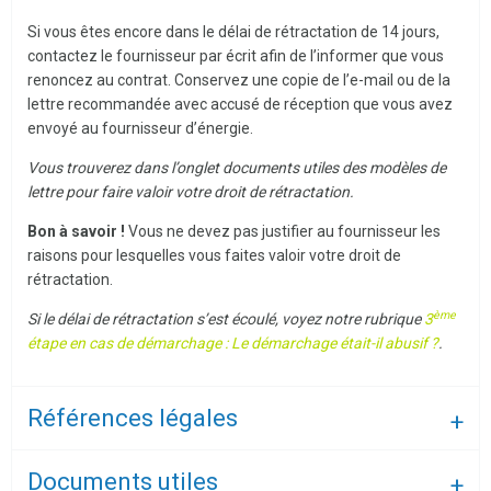
Si vous êtes encore dans le délai de rétractation de 14 jours,
contactez le fournisseur par écrit afin de l’informer que vous
renoncez au contrat. Conservez une copie de l’e-mail ou de la
lettre recommandée avec accusé de réception que vous avez
envoyé au fournisseur d’énergie.
Vous trouverez dans l’onglet documents utiles des modèles de
lettre pour faire valoir votre droit de rétractation.
Bon à savoir !
Vous ne devez pas justifier au fournisseur les
raisons pour lesquelles vous faites valoir votre droit de
rétractation.
ème
Si le délai de rétractation s’est écoulé, voyez notre rubrique
3
étape en cas de démarchage : Le démarchage était-il abusif ?
.
Références légales
Documents utiles