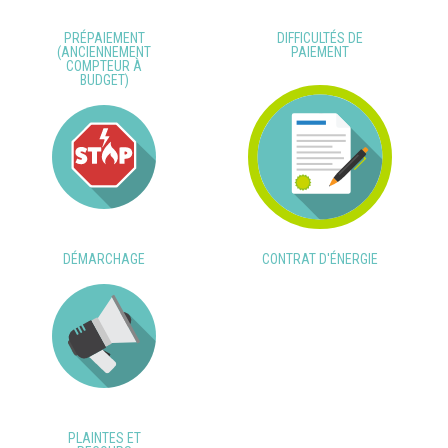
PRÉPAIEMENT
DIFFICULTÉS DE
(ANCIENNEMENT
PAIEMENT
COMPTEUR À
BUDGET)
DÉMARCHAGE
CONTRAT D'ÉNERGIE
PLAINTES ET