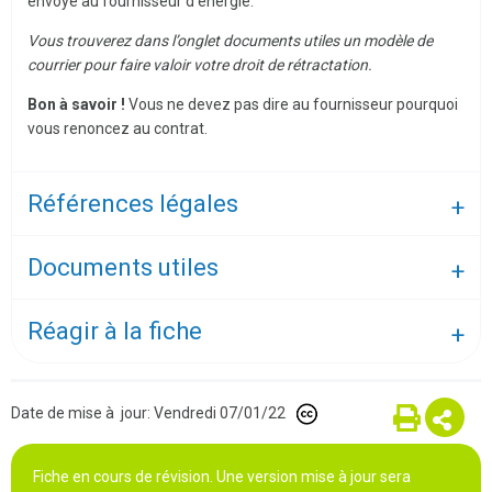
envoyé au fournisseur d’énergie.
Vous trouverez dans l’onglet documents utiles un modèle de
courrier pour faire valoir votre droit de rétractation.
Bon à savoir !
Vous ne devez pas dire au fournisseur pourquoi
vous renoncez au contrat.
Références légales
Documents utiles
Réagir à la fiche
Date de mise à jour: Vendredi 07/01/22
Fiche en cours de révision. Une version mise à jour sera