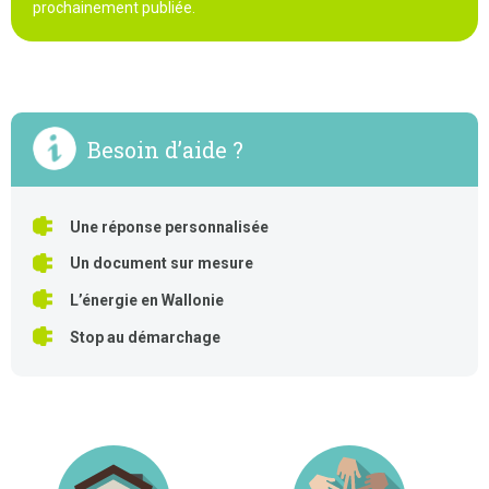
prochainement publiée.
Besoin d’aide ?
Une réponse personnalisée
Un document sur mesure
L’énergie en Wallonie
Stop au démarchage