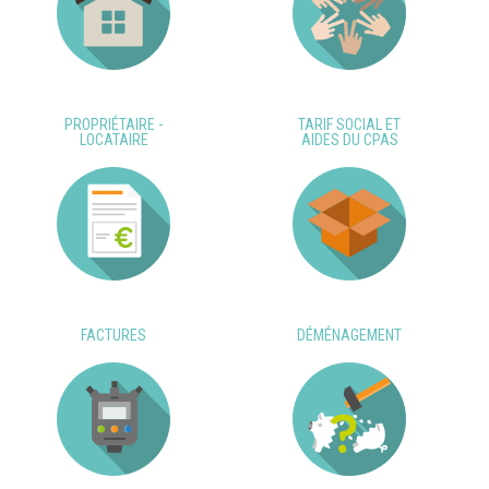
PROPRIÉTAIRE -
TARIF SOCIAL ET
LOCATAIRE
AIDES DU CPAS
FACTURES
DÉMÉNAGEMENT