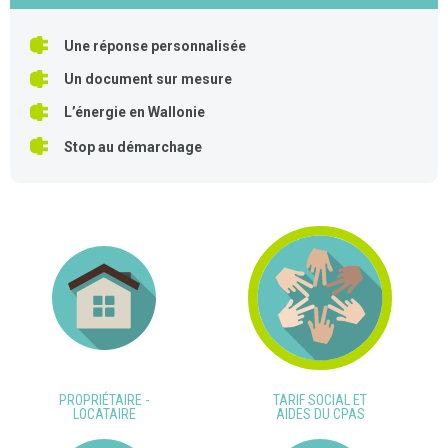
Une réponse personnalisée
Un document sur mesure
L’énergie en Wallonie
Stop au démarchage
PROPRIÉTAIRE -
TARIF SOCIAL ET
LOCATAIRE
AIDES DU CPAS