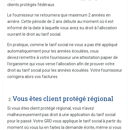
clients protégés fédéraux.
Le fournisseur ne retournera que maximum 2 années en
arrière. Cette période de 2 ans débute au moment où il est
informé de la date à laquelle vous avez eu droit à l’allocation
ouvrant le droit au tarif social.
En pratique, comme le tarif social ne vous a pas été appliqué
automatiquement pour les années écoulées, vous
devez remettre à votre fournisseur une attestation papier de
l’organisme qui vous verse l’allocation afin de prouver votre
droit au tarif social pour les années écoulées. Votre fournisseur
corrigera alors vos factures.
Vous êtes client protégé régional
Si vous êtes client protégé régional, vous n'avez
malheureusement pas droit à une application du tarif social
pour le passé. Votre GRD vous applique le tarif social à partir du
moment où vous lui en faites la demande écrite, même si vous