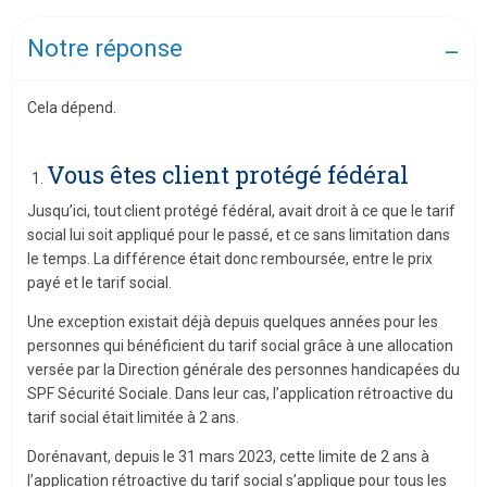
Notre réponse
Cela dépend.
Vous êtes client protégé fédéral
Jusqu’ici, tout client protégé fédéral, avait droit à ce que le tarif
social lui soit appliqué pour le passé, et ce sans limitation dans
le temps. La différence était donc remboursée, entre le prix
payé et le tarif social.
Une exception existait déjà depuis quelques années pour les
personnes qui bénéficient du tarif social grâce à une allocation
versée par la Direction générale des personnes handicapées du
SPF Sécurité Sociale. Dans leur cas, l’application rétroactive du
tarif social était limitée à 2 ans.
Dorénavant, depuis le 31 mars 2023, cette limite de 2 ans à
l’application rétroactive du tarif social s’applique pour tous les