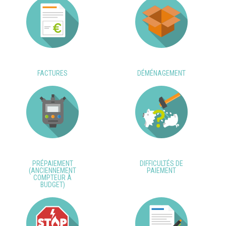
FACTURES
DÉMÉNAGEMENT
PRÉPAIEMENT
DIFFICULTÉS DE
(ANCIENNEMENT
PAIEMENT
COMPTEUR À
BUDGET)