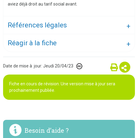
aviez déjà droit au tarif social avant.
Références légales
Réagir à la fiche
Date de mise à jour: Jeudi 20/04/23
Fiche en cours de révision. Une version mise à jour sera
prochainement publiée.
Besoin d’aide ?