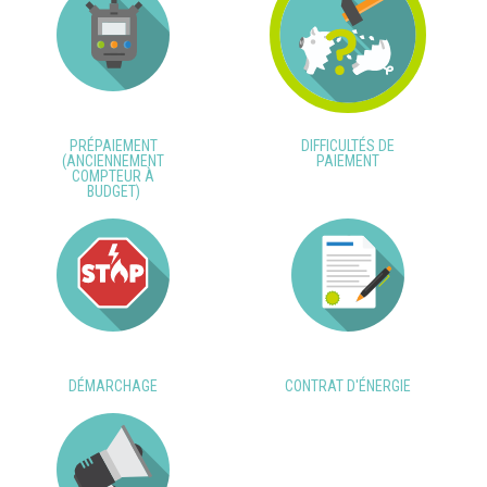
PRÉPAIEMENT
DIFFICULTÉS DE
(ANCIENNEMENT
PAIEMENT
COMPTEUR À
BUDGET)
DÉMARCHAGE
CONTRAT D'ÉNERGIE