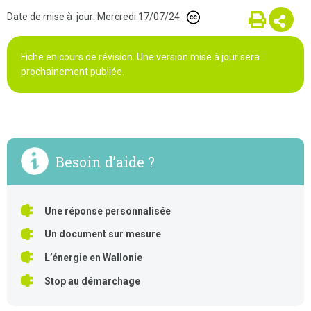
Date de mise à jour: Mercredi 17/07/24
Fiche en cours de révision. Une version mise à jour sera
prochainement publiée.
Besoin d’aide ?
Une réponse personnalisée
Un document sur mesure
L’énergie en Wallonie
Stop au démarchage