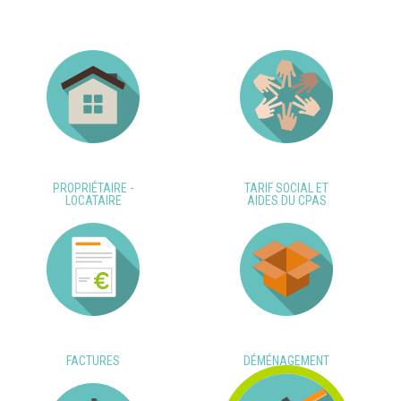
PROPRIÉTAIRE -
TARIF SOCIAL ET
LOCATAIRE
AIDES DU CPAS
FACTURES
DÉMÉNAGEMENT