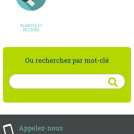
PLAINTES ET
RECOURS
Ou recherchez par mot-clé
Rechercher
Appelez-nous