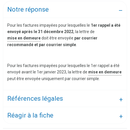
Notre réponse
Pour les factures impayées pour lesquelles le
1er rappel a été
envoyé
après le 31 décembre 2022
, la lettre de
mise en demeure
doit être envoyée
par courrier
recommandé et par courrier simple
.
Pour les factures impayées pour lesquelles le 1er rappel a été
envoyé avant le 1er janvier 2023, la lettre de
mise en demeure
peut être envoyée uniquement par courrier simple.
Références légales
Réagir à la fiche