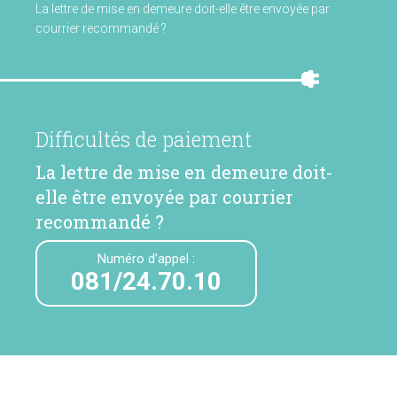
La lettre de mise en demeure doit-elle être envoyée par
courrier recommandé ?
Difficultés de paiement
La lettre de mise en demeure doit-
elle être envoyée par courrier
recommandé ?
Numéro d’appel :
081/24.70.10