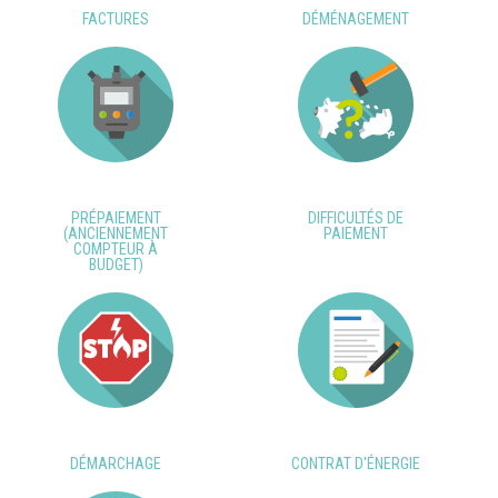
FACTURES
DÉMÉNAGEMENT
PRÉPAIEMENT
DIFFICULTÉS DE
(ANCIENNEMENT
PAIEMENT
COMPTEUR À
BUDGET)
DÉMARCHAGE
CONTRAT D'ÉNERGIE