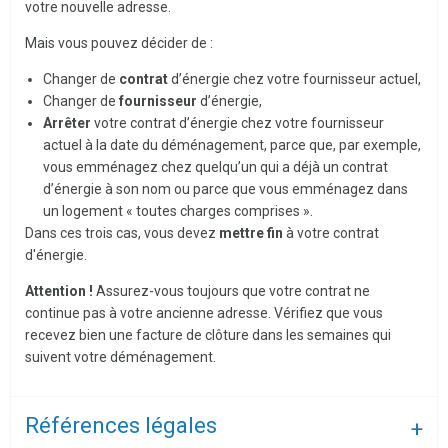
votre nouvelle adresse.
Mais vous pouvez décider de :
Changer de
contrat
d’énergie chez votre fournisseur actuel,
Changer de
fournisseur
d’énergie,
Arrêter
votre contrat d’énergie chez votre fournisseur
actuel à la date du déménagement, parce que, par exemple,
vous emménagez chez quelqu’un qui a déjà un contrat
d’énergie à son nom ou parce que vous emménagez dans
un logement « toutes charges comprises ».
Dans ces trois cas, vous devez
mettre fin
à votre contrat
d'énergie.
Attention !
Assurez-vous toujours que votre contrat ne
continue pas à votre ancienne adresse. Vérifiez que vous
recevez bien une facture de clôture dans les semaines qui
suivent votre déménagement.
Références légales