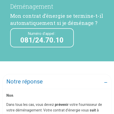
Déménagement
Mon contrat d’énergie se termine-t-il
automatiquement si je déménage ?
Numéro d’appel :
081/24.70.10
Notre réponse
Non
.
Dans tous les cas, vous devez
prévenir
votre fournisseur de
votre déménagement. Votre contrat d’énergie vous
suit
à