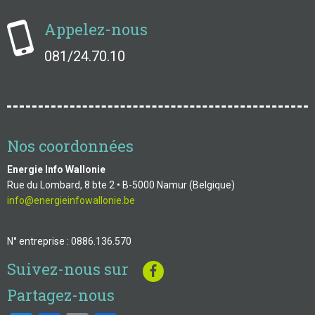
Appelez-nous
081/24.70.10
Nos coordonnées
Energie Info Wallonie
Rue du Lombard, 8 bte 2 • B-5000 Namur (Belgique)
info@energieinfowallonie.be
N° entreprise : 0886.136.570
Suivez-nous sur
Partagez-nous