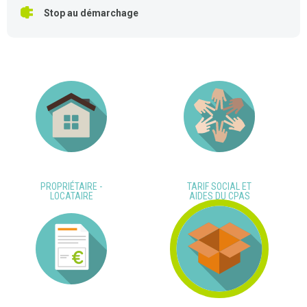
Stop au démarchage
PROPRIÉTAIRE -
TARIF SOCIAL ET
LOCATAIRE
AIDES DU CPAS