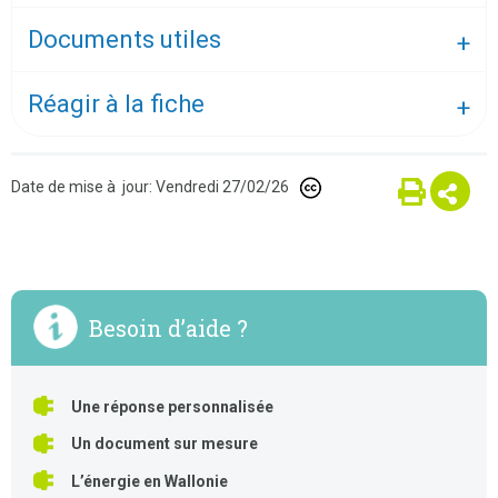
Documents utiles
Réagir à la fiche
Date de mise à jour: Vendredi 27/02/26
Besoin d’aide ?
Une réponse personnalisée
Un document sur mesure
L’énergie en Wallonie