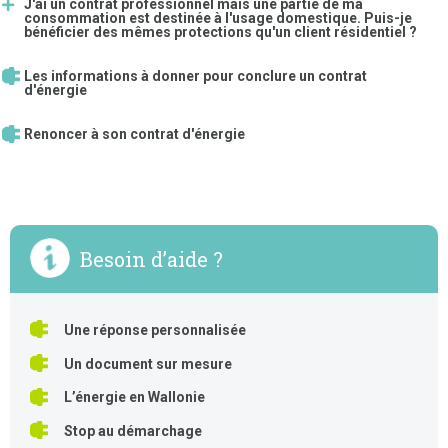
J'ai un contrat professionnel mais une partie de ma
consommation est destinée à l'usage domestique. Puis-je
bénéficier des mêmes protections qu'un client résidentiel ?
Les informations à donner pour conclure un contrat
d'énergie
Renoncer à son contrat d'énergie
Besoin d’aide ?
Une réponse personnalisée
Un document sur mesure
L’énergie en Wallonie
Stop au démarchage