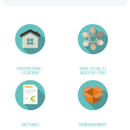
PROPRIÉTAIRE -
TARIF SOCIAL ET
LOCATAIRE
AIDES DU CPAS
FACTURES
DÉMÉNAGEMENT