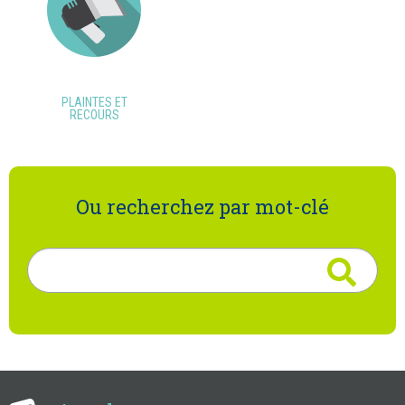
PLAINTES ET
RECOURS
Ou recherchez par mot-clé
Rechercher