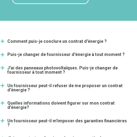
Comment puis-je conclure un contrat d'énergie ?
Puis-je changer de fournisseur d'énergie à tout moment ?
J'ai des panneaux photovoltaïques. Puis-je changer de
fournisseur à tout moment ?
Un fournisseur peut-il refuser de me proposer un contrat
d'énergie ?
Quelles informations doivent figurer sur mon contrat
d'énergie?
Un fournisseur peut-il m'imposer des garanties financières
?