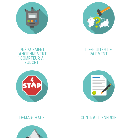
PRÉPAIEMENT
DIFFICULTÉS DE
(ANCIENNEMENT
PAIEMENT
COMPTEUR À
BUDGET)
DÉMARCHAGE
CONTRAT D'ÉNERGIE